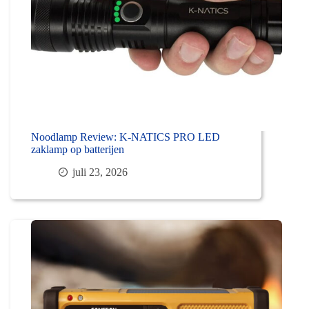
Noodlamp Review: K-NATICS PRO LED
zaklamp op batterijen
juli 23, 2026