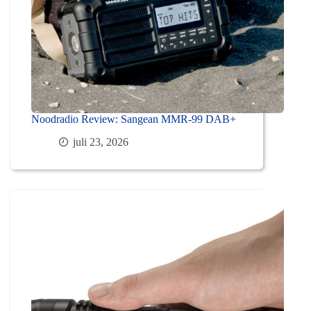
Noodradio Review: Sangean MMR-99 DAB+
juli 23, 2026