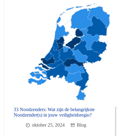
33 Noodzenders: Wat zijn de belangrijkste
Noodzender(s) in jouw veiligheidsregio?
oktober 25, 2024
Blog