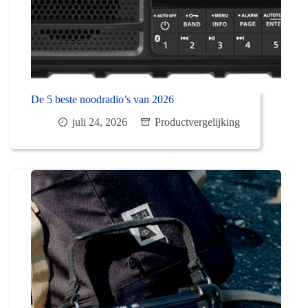
De 5 beste noodradio’s van 2026
juli 24, 2026
Productvergelijking