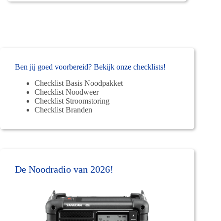
Ben jij goed voorbereid? Bekijk onze checklists!
Checklist Basis Noodpakket
Checklist Noodweer
Checklist Stroomstoring
Checklist Branden
De Noodradio van 2026!