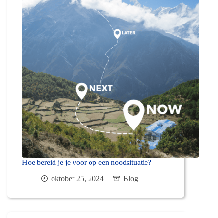
Hoe bereid je je voor op een noodsituatie?
oktober 25, 2024
Blog