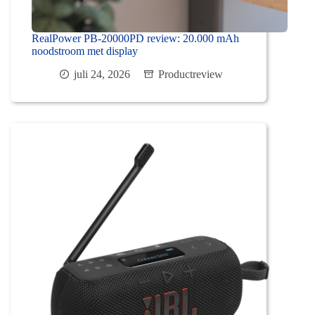
RealPower PB-20000PD review: 20.000 mAh
noodstroom met display
juli 24, 2026
Productreview