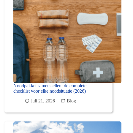
Noodpakket samenstellen: de complete
checklist voor elke noodsituatie (2026)
juli 21, 2026
Blog