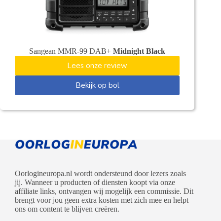
Sangean MMR-99 DAB+
Midnight Black
Lees onze review
Bekijk op bol
Oorlogineuropa.nl wordt ondersteund door lezers zoals
jij. Wanneer u producten of diensten koopt via onze
affiliate links, ontvangen wij mogelijk een commissie. Dit
brengt voor jou geen extra kosten met zich mee en helpt
ons om content te blijven creëren.