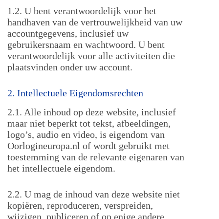
1.2. U bent verantwoordelijk voor het
handhaven van de vertrouwelijkheid van uw
accountgegevens, inclusief uw
gebruikersnaam en wachtwoord. U bent
verantwoordelijk voor alle activiteiten die
plaatsvinden onder uw account.
2. Intellectuele Eigendomsrechten
2.1. Alle inhoud op deze website, inclusief
maar niet beperkt tot tekst, afbeeldingen,
logo’s, audio en video, is eigendom van
Oorlogineuropa.nl of wordt gebruikt met
toestemming van de relevante eigenaren van
het intellectuele eigendom.
2.2. U mag de inhoud van deze website niet
kopiëren, reproduceren, verspreiden,
wijzigen, publiceren of op enige andere