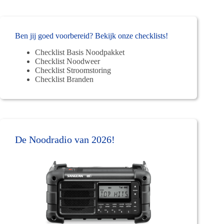
Ben jij goed voorbereid? Bekijk onze checklists!
Checklist Basis Noodpakket
Checklist Noodweer
Checklist Stroomstoring
Checklist Branden
De Noodradio van 2026!