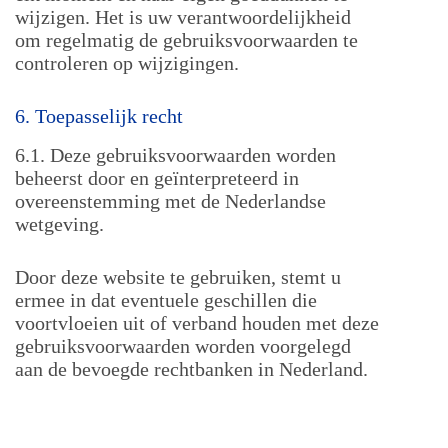
wijzigen. Het is uw verantwoordelijkheid
om regelmatig de gebruiksvoorwaarden te
controleren op wijzigingen.
6. Toepasselijk recht
6.1. Deze gebruiksvoorwaarden worden
beheerst door en geïnterpreteerd in
overeenstemming met de Nederlandse
wetgeving.
Door deze website te gebruiken, stemt u
ermee in dat eventuele geschillen die
voortvloeien uit of verband houden met deze
gebruiksvoorwaarden worden voorgelegd
aan de bevoegde rechtbanken in Nederland.