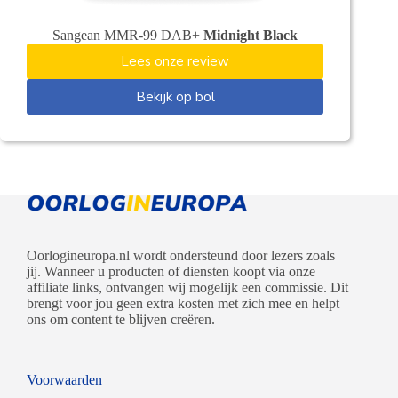
Sangean MMR-99 DAB+
Midnight Black
Lees onze review
Bekijk op bol
Oorlogineuropa.nl wordt ondersteund door lezers zoals
jij. Wanneer u producten of diensten koopt via onze
affiliate links, ontvangen wij mogelijk een commissie. Dit
brengt voor jou geen extra kosten met zich mee en helpt
ons om content te blijven creëren.
Voorwaarden