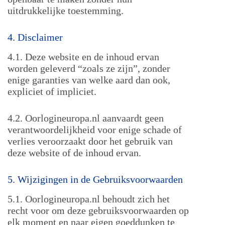
uitdrukkelijke toestemming.
4. Disclaimer
4.1. Deze website en de inhoud ervan
worden geleverd “zoals ze zijn”, zonder
enige garanties van welke aard dan ook,
expliciet of impliciet.
4.2. Oorlogineuropa.nl aanvaardt geen
verantwoordelijkheid voor enige schade of
verlies veroorzaakt door het gebruik van
deze website of de inhoud ervan.
5. Wijzigingen in de Gebruiksvoorwaarden
5.1. Oorlogineuropa.nl behoudt zich het
recht voor om deze gebruiksvoorwaarden op
elk moment en naar eigen goeddunken te