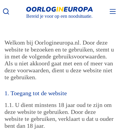
Ga
naar
de
Bereid je voor op een noodsituatie.
inhoud
Welkom bij Oorlogineuropa.nl. Door deze
website te bezoeken en te gebruiken, stemt u
in met de volgende gebruiksvoorwaarden.
Als u niet akkoord gaat met een of meer van
deze voorwaarden, dient u deze website niet
te gebruiken.
1. Toegang tot de website
1.1. U dient minstens 18 jaar oud te zijn om
deze website te gebruiken. Door deze
website te gebruiken, verklaart u dat u ouder
bent dan 18 jaar.