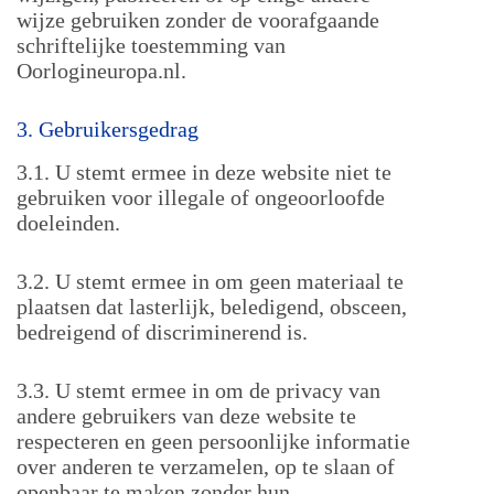
wijze gebruiken zonder de voorafgaande
schriftelijke toestemming van
Oorlogineuropa.nl.
3. Gebruikersgedrag
3.1. U stemt ermee in deze website niet te
gebruiken voor illegale of ongeoorloofde
doeleinden.
3.2. U stemt ermee in om geen materiaal te
plaatsen dat lasterlijk, beledigend, obsceen,
bedreigend of discriminerend is.
3.3. U stemt ermee in om de privacy van
andere gebruikers van deze website te
respecteren en geen persoonlijke informatie
over anderen te verzamelen, op te slaan of
openbaar te maken zonder hun