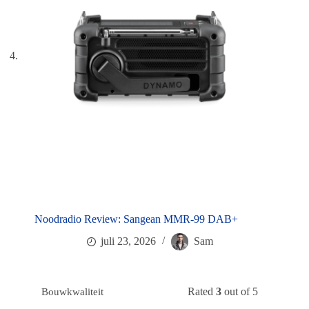
Noodradio Review: Sangean MMR-99 DAB+
juli 23, 2026
Sam
Rated
3
out of 5
Bouwkwaliteit