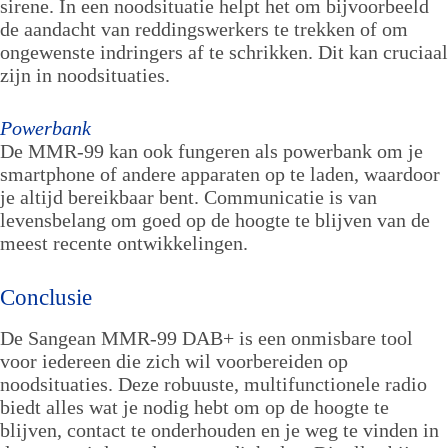
sirene. In een noodsituatie helpt het om bijvoorbeeld
de aandacht van reddingswerkers te trekken of om
ongewenste indringers af te schrikken. Dit kan cruciaal
zijn in noodsituaties.
Powerbank
De MMR-99 kan ook fungeren als powerbank om je
smartphone of andere apparaten op te laden, waardoor
je altijd bereikbaar bent. Communicatie is van
levensbelang om goed op de hoogte te blijven van de
meest recente ontwikkelingen.
Conclusie
De Sangean MMR-99 DAB+ is een onmisbare tool
voor iedereen die zich wil voorbereiden op
noodsituaties. Deze robuuste, multifunctionele radio
biedt alles wat je nodig hebt om op de hoogte te
blijven, contact te onderhouden en je weg te vinden in