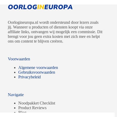
Oorlogineuropa.nl wordt ondersteund door lezers zoals
jij. Wanneer u producten of diensten koopt via onze
affiliate links, ontvangen wij mogelijk een commissie. Dit
brengt voor jou geen extra kosten met zich mee en helpt
ons om content te blijven creëren.
Voorwaarden
Algemene voorwaarden
Gebruiksvoorwaarden
Privacybeleid
Navigatie
Noodpakket Checklist
Product Reviews
Blog