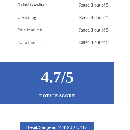
Rated
3
out of 5
Geluidskwaliteit
Rated
3
out of 5
Uitstraling
Rated
3
out of 5
Prijs-kwaliteit
Rated
3
out of 5
Extra functies
4.7/5
TOTALE SCORE
Bekijk Sangean MMR-99 DAB+