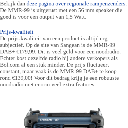
Bekijk dan
deze pagina over regionale rampenzenders
.
De MMR-99 is uitgerust met een 56 mm speaker die
goed is voor een output van 1,5 Watt.
Prijs-kwaliteit
De prijs-kwaliteit van een product is altijd erg
subjectief. Op de site van Sangean is de MMR-99
DAB+ €179,99. Dit is veel geld voor een noodradio.
Echter kost dezelfde radio bij andere verkopers als
Bol.com al een stuk minder. De prijs fluctueert
constant, maar vaak is de MMR-99 DAB+ te koop
rond €139,00! Voor dit bedrag krijg je een robuuste
noodradio met enorm veel extra features.