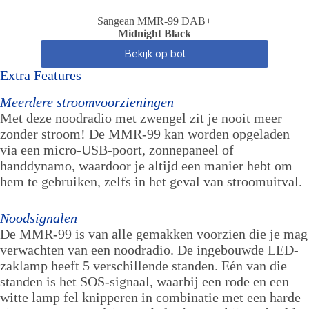
Sangean MMR-99 DAB+
Midnight Black
Bekijk op bol
Extra Features
Meerdere stroomvoorzieningen
Met deze noodradio met zwengel zit je nooit meer
zonder stroom! De MMR-99 kan worden opgeladen
via een micro-USB-poort, zonnepaneel of
handdynamo, waardoor je altijd een manier hebt om
hem te gebruiken, zelfs in het geval van stroomuitval.
Noodsignalen
De MMR-99 is van alle gemakken voorzien die je mag
verwachten van een noodradio. De ingebouwde LED-
zaklamp heeft 5 verschillende standen. Eén van die
standen is het SOS-signaal, waarbij een rode en een
witte lamp fel knipperen in combinatie met een harde