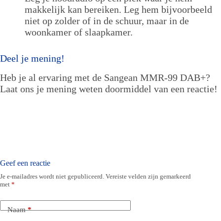
makkelijk kan bereiken. Leg hem bijvoorbeeld
niet op zolder of in de schuur, maar in de
woonkamer of slaapkamer.
Deel je mening!
Heb je al ervaring met de Sangean MMR-99 DAB+?
Laat ons je mening weten doormiddel van een reactie!
Geef een reactie
Je e-mailadres wordt niet gepubliceerd.
Vereiste velden zijn gemarkeerd
met
*
Naam
*