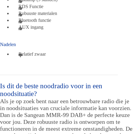
RDS Functie
Robuuste materialen
Bluetooth functie
AUX ingang
Nadelen
Relatief zwaar
Is dit de beste noodradio voor in een
noodsituatie?
Als je op zoek bent naar een betrouwbare radio die je
in noodsituaties van cruciale informatie kan voorzien.
Dan is de Sangean MMR-99 DAB+ de perfecte keuze
voor jou. Deze robuuste radio is ontworpen om te
functioneren in de meest extreme omstandigheden. De