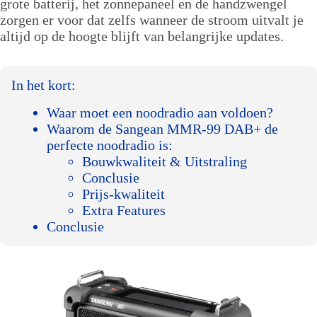
grote batterij, het zonnepaneel en de handzwengel
zorgen er voor dat zelfs wanneer de stroom uitvalt je
altijd op de hoogte blijft van belangrijke updates.
In het kort:
Waar moet een noodradio aan voldoen?
Waarom de Sangean MMR-99 DAB+ de
perfecte noodradio is:
Bouwkwaliteit & Uitstraling
Conclusie
Prijs-kwaliteit
Extra Features
Conclusie