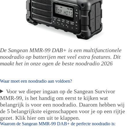
De Sangean MMR-99 DAB+ is een multifunctionele
noodradio op batterijen met veel extra features. Dit
maakt het in onze ogen de beste noodradio 2026
Waar moet een noodradio aan voldoen?
Voor we dieper ingaan op de Sangean Survivor
MMR-99, is het handig om eerst te kijken wat
belangrijk is voor een noodradio. Daarom hebben wij
de 5 belangrijkste eigenschappen voor je op een rijtje
gezet. Klik hier om uit te klappen.
Waarom de Sangean MMR-99 DAB+ de perfecte noodradio is: